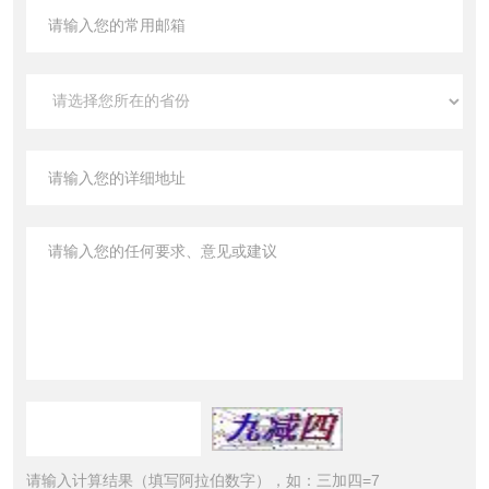
请输入计算结果（填写阿拉伯数字），如：三加四=7