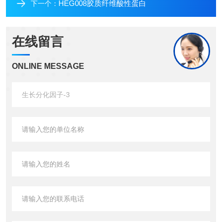
HEG008胶质纤维酸性蛋白
下一个：
在线留言
ONLINE MESSAGE