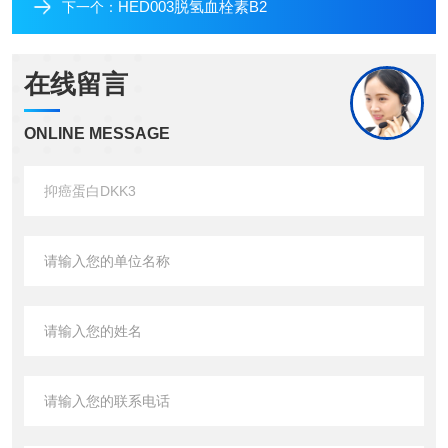
HED003脱氢血栓素B2
下一个：
在线留言
ONLINE MESSAGE