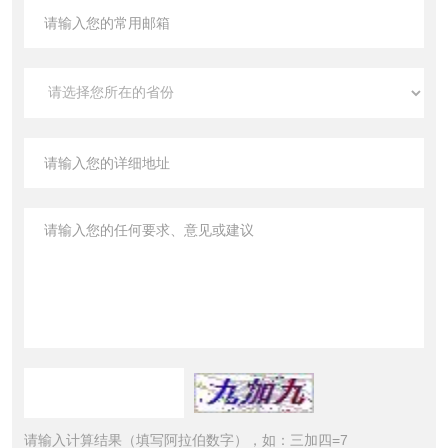
请输入计算结果（填写阿拉伯数字），如：三加四=7