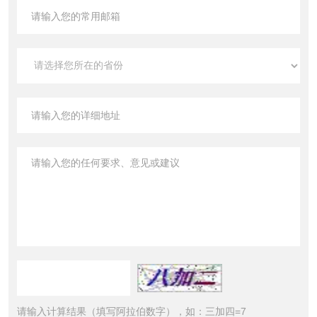
请输入计算结果（填写阿拉伯数字），如：三加四=7