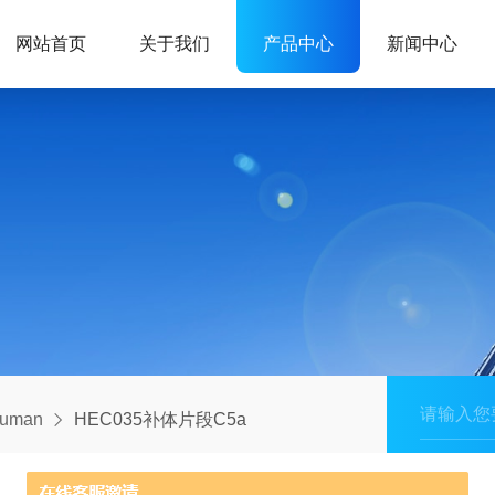
网站首页
关于我们
产品中心
新闻中心
human
HEC035补体片段C5a