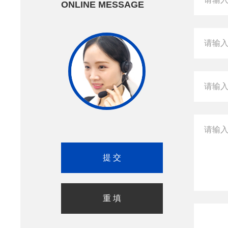
ONLINE MESSAGE