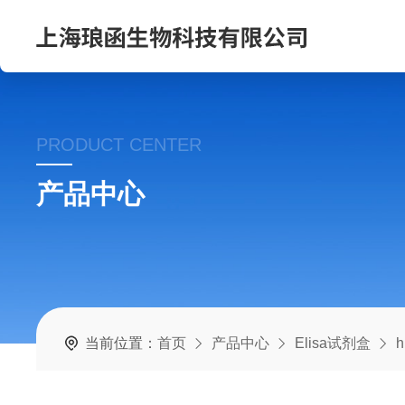
PRODUCT CENTER
产品中心
当前位置：
首页
产品中心
Elisa试剂盒