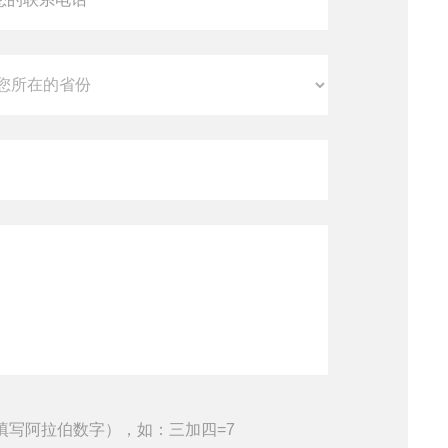
填写阿拉伯数字），如：三加四=7