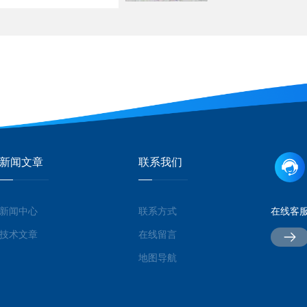
新闻文章
联系我们
新闻中心
联系方式
在线客
技术文章
在线留言
地图导航