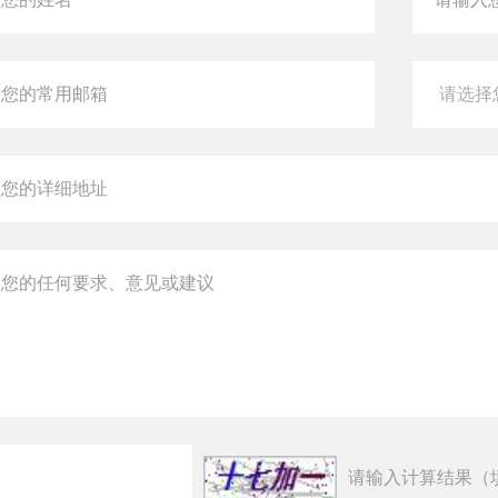
请输入计算结果（