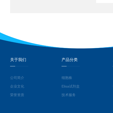
关于我们
产品分类
公司简介
细胞株
企业文化
Elisa试剂盒
荣誉资质
技术服务