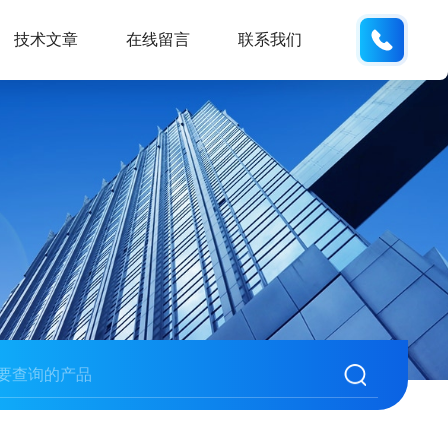
137611
技术文章
在线留言
联系我们