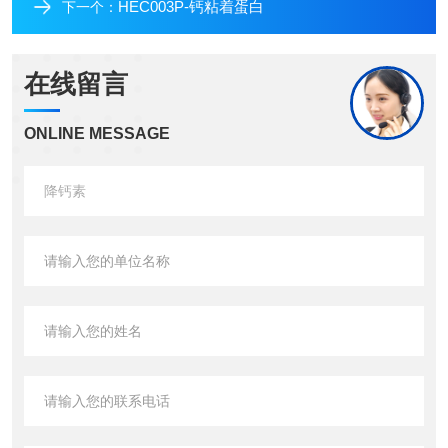
HEC003P-钙粘着蛋白
下一个：
在线留言
ONLINE MESSAGE